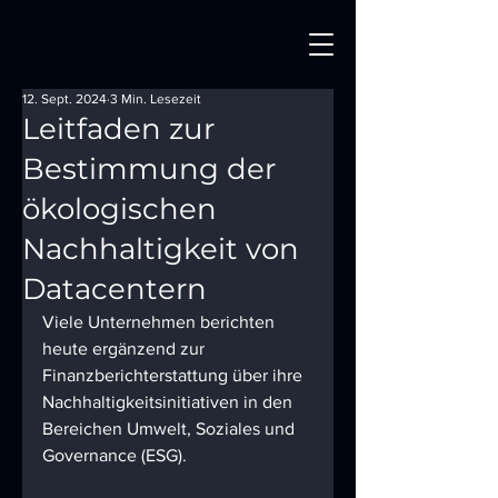
12. Sept. 2024
3 Min. Lesezeit
Leitfaden zur
Bestimmung der
ökologischen
Nachhaltigkeit von
Datacentern
Viele Unternehmen berichten 
heute ergänzend zur 
Finanzberichterstattung über ihre 
Nachhaltigkeitsinitiativen in den 
Bereichen Umwelt, Soziales und 
Governance (ESG). 