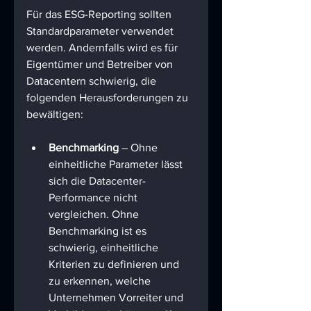
Für das ESG-Reporting sollten 
Standardparameter verwendet 
werden. Andernfalls wird es für 
Eigentümer und Betreiber von 
Datacentern schwierig, die 
folgenden Herausforderungen zu 
bewältigen:
Benchmarking
 – Ohne 
einheitliche Parameter lässt 
sich die Datacenter-
Performance nicht 
vergleichen. Ohne 
Benchmarking ist es 
schwierig, einheitliche 
Kriterien zu definieren und 
zu erkennen, welche 
Unternehmen Vorreiter und 