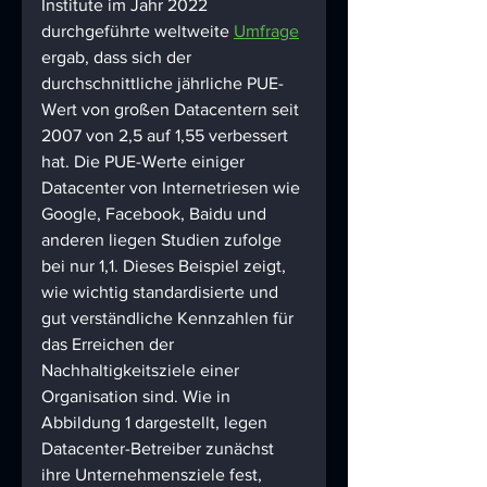
Institute im Jahr 2022 
durchgeführte weltweite 
Umfrage
ergab, dass sich der 
durchschnittliche jährliche PUE-
Wert von großen Datacentern seit 
2007 von 2,5 auf 1,55 verbessert 
hat. Die PUE-Werte einiger 
Datacenter von Internetriesen wie 
Google, Facebook, Baidu und 
anderen liegen Studien zufolge 
bei nur 1,1. Dieses Beispiel zeigt, 
wie wichtig standardisierte und 
gut verständliche Kennzahlen für 
das Erreichen der 
Nachhaltigkeitsziele einer 
Organisation sind. Wie in 
Abbildung 1 dargestellt, legen 
Datacenter-Betreiber zunächst 
ihre Unternehmensziele fest, 