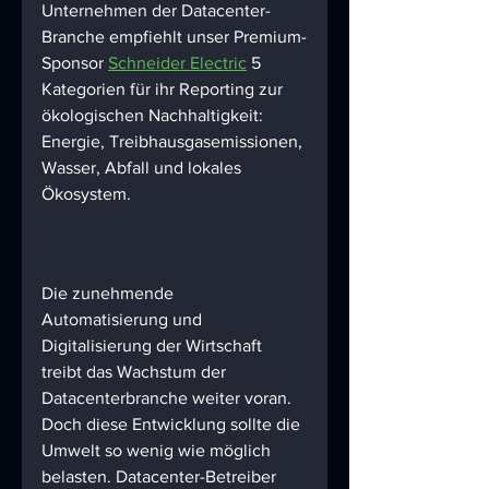
Unternehmen der Datacenter-
Branche empfiehlt unser Premium-
Sponsor 
Schneider Electric
 5 
Kategorien für ihr Reporting zur 
ökologischen Nachhaltigkeit: 
Energie, Treibhausgasemissionen, 
Wasser, Abfall und lokales 
Ökosystem.  
Die zunehmende 
Automatisierung und 
Digitalisierung der Wirtschaft 
treibt das Wachstum der 
Datacenterbranche weiter voran. 
Doch diese Entwicklung sollte die 
Umwelt so wenig wie möglich 
belasten. Datacenter-Betreiber 