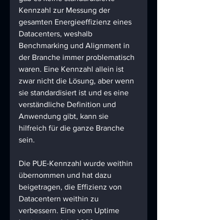
Kennzahl zur Messung der 
gesamten Energieeffizienz eines 
Datacenters, weshalb 
Benchmarking und Alignment in 
der Branche immer problematisch 
waren. Eine Kennzahl allein ist 
zwar nicht die Lösung, aber wenn 
sie standardisiert ist und es eine 
verständliche Definition und 
Anwendung gibt, kann sie 
hilfreich für die ganze Branche 
sein.
Die PUE-Kennzahl wurde weithin 
übernommen und hat dazu 
beigetragen, die Effizienz von 
Datacentern weithin zu 
verbessern. Eine vom Uptime 