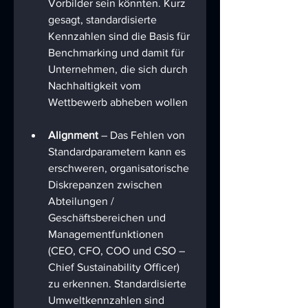
Vorbilder sein könnten. Kurz 
gesagt, standardisierte 
Kennzahlen sind die Basis für 
Benchmarking und damit für 
Unternehmen, die sich durch 
Nachhaltigkeit vom 
Wettbewerb abheben wollen
Alignment
 – Das Fehlen von 
Standardparametern kann es 
erschweren, organisatorische 
Diskrepanzen zwischen 
Abteilungen / 
Geschäftsbereichen und 
Managementfunktionen 
(CEO, CFO, COO und CSO – 
Chief Sustainability Officer) 
zu erkennen. Standardisierte 
Umweltkennzahlen sind 