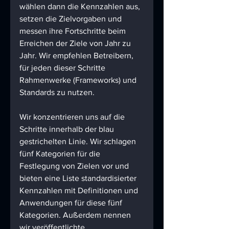
wählen dann die Kennzahlen aus, 
setzen die Zielvorgaben und 
messen ihre Fortschritte beim 
Erreichen der Ziele von Jahr zu 
Jahr. Wir empfehlen Betreibern, 
für jeden dieser Schritte 
Rahmenwerke (Frameworks) und 
Standards zu nutzen.
Wir konzentrieren uns auf die 
Schritte innerhalb der blau 
gestrichelten Linie. Wir schlagen 
fünf Kategorien für die 
Festlegung von Zielen vor und 
bieten eine Liste standardisierter 
Kennzahlen mit Definitionen und 
Anwendungen für diese fünf 
Kategorien. Außerdem nennen 
wir veröffentlichte 