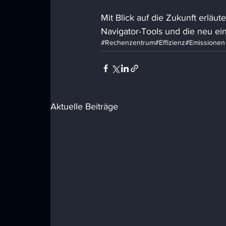
Mit Blick auf die Zukunft erläut
Navigator-Tools und die neu eing
#Rechenzentrum
#Effizienz
#Emissionen
Aktuelle Beiträge