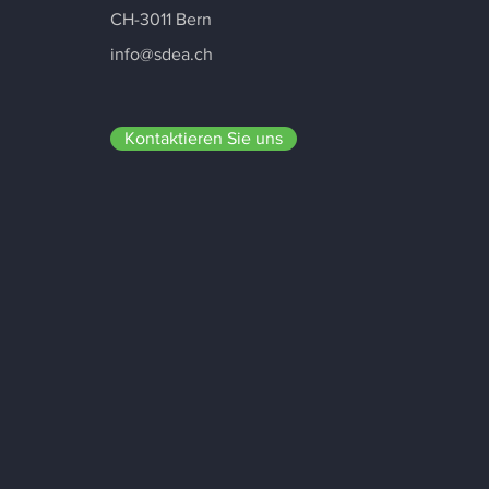
CH-3011 Bern
info@sdea.ch
Kontaktieren Sie uns