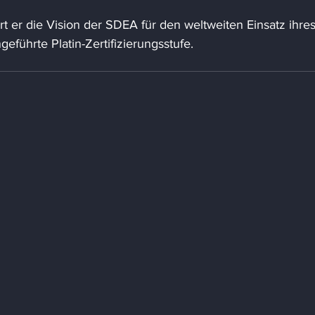
ert er die Vision der SDEA für den weltweiten Einsatz ihres
eführte Platin-Zertifizierungsstufe.