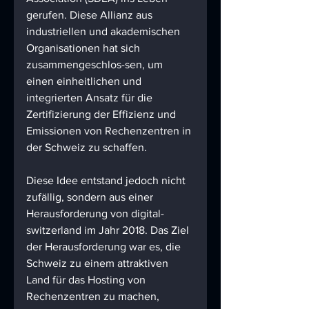
gerufen. Diese Allianz aus 
industriellen und akademischen 
Organisationen hat sich 
zusammengeschlos-sen, um 
einen einheitlichen und 
integrierten Ansatz für die 
Zertifizierung der Effizienz und 
Emissionen von Rechenzentren in 
der Schweiz zu schaffen. 
Diese Idee entstand jedoch nicht 
zufällig, sondern aus einer 
Herausforderung von digital-
switzerland im Jahr 2018. Das Ziel 
der Herausforderung war es, die 
Schweiz zu einem attraktiven 
Land für das Hosting von 
Rechenzentren zu machen, 