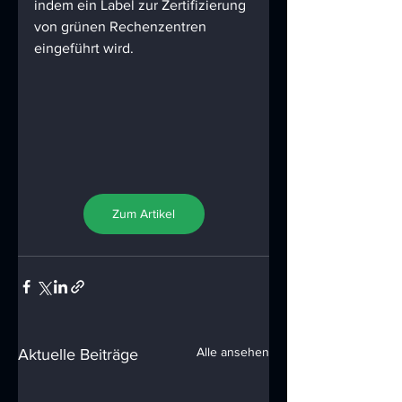
indem ein Label zur Zertifizierung 
von grünen Rechenzentren 
eingeführt wird.
Zum Artikel
Alle ansehen
Aktuelle Beiträge