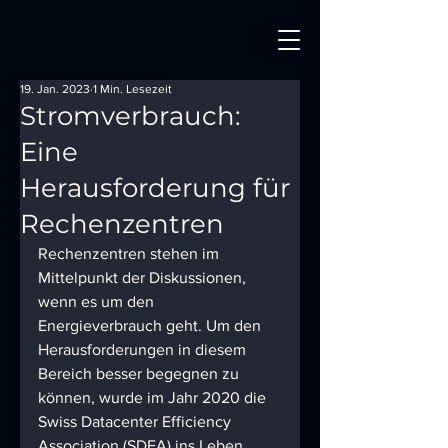
19. Jan. 2023
1 Min. Lesezeit
Stromverbrauch:
Eine
Herausforderung für
Rechenzentren
Rechenzentren stehen im 
Mittelpunkt der Diskussionen, 
wenn es um den 
Energieverbrauch geht. Um den 
Herausforderungen in diesem 
Bereich besser begegnen zu 
können, wurde im Jahr 2020 die 
Swiss Datacenter Efficiency 
Association (SDEA) ins Leben 