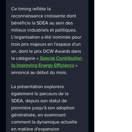
Ce timing reflète la 
reconnaissance croissante dont 
bénéficie la SDEA au sein des 
milieux industriels et politiques. 
L'organisation a été nominée pour 
trois prix majeurs en l'espace d'un 
an, dont le prix DCW Awards dans 
la catégorie « 
Special Contribution 
to Improving Energy Efficiency
 » 
annoncé au début du mois.
La présentation explorera 
également le parcours de la 
SDEA, depuis son statut de 
pionnière jusqu'à son adoption 
généralisée, en examinant 
comment la dynamique actuelle 
en matière d'expansion 