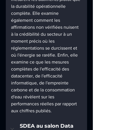
la durabilité opérationnelle 
complète. Elle examine 
également comment les 
affirmations non vérifiées nuisent 
à la crédibilité du secteur à un 
moment précis où les 
réglementations se durcissent et 
où l'énergie se raréfie. Enfin, elle 
examine ce que les mesures 
complètes de l'efficacité des 
datacenter, de l'efficacité 
informatique, de l'empreinte 
carbone et de la consommation 
d'eau révèlent sur les 
performances réelles par rapport 
aux chiffres publiés.
SDEA au salon Data 