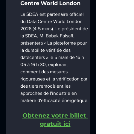
Centre World London
La SDEA est partenaire officiel 
du Data Centre World London 
2026 (4-5 mars). Le président de 
la SDEA, M. Babak Falsafi, 
présentera « La plateforme pour 
la durabilité vérifiée des 
datacenters » le 5 mars de 16 h 
05 à 16 h 30, explorant 
comment des mesures 
rigoureuses et la vérification par 
des tiers remodèlent les 
approches de l'industrie en 
matière d'efficacité énergétique.
Obtenez votre billet 
gratuit ici