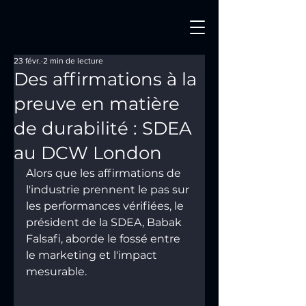
23 févr.
2 min de lecture
Des affirmations à la
preuve en matière
de durabilité : SDEA
au DCW London
Alors que les affirmations de 
l'industrie prennent le pas sur 
les performances vérifiées, le 
président de la SDEA, Babak 
Falsafi, aborde le fossé entre 
le marketing et l'impact 
mesurable.