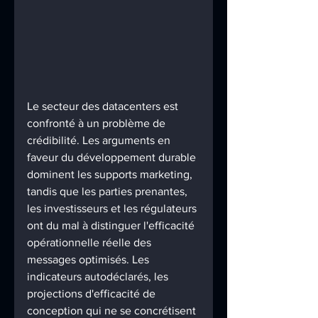
Le secteur des datacenters est 
confronté à un problème de 
crédibilité. Les arguments en 
faveur du développement durable 
dominent les supports marketing, 
tandis que les parties prenantes, 
les investisseurs et les régulateurs 
ont du mal à distinguer l'efficacité 
opérationnelle réelle des 
messages optimisés. Les 
indicateurs autodéclarés, les 
projections d'efficacité de 
conception qui ne se concrétisent 