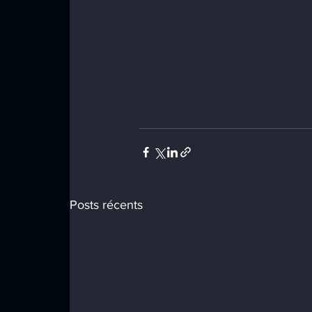
Posts récents