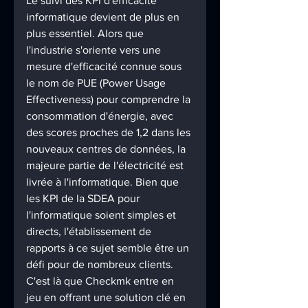
Le suivi des KPI d'efficacité 
informatique devient de plus en 
plus essentiel. Alors que 
l'industrie s'oriente vers une 
mesure d'efficacité connue sous 
le nom de PUE (Power Usage 
Effectiveness) pour comprendre la 
consommation d'énergie, avec 
des scores proches de 1,2 dans les 
nouveaux centres de données, la 
majeure partie de l'électricité est 
livrée à l'informatique. Bien que 
les KPI de la SDEA pour 
l'informatique soient simples et 
directs, l'établissement de 
rapports à ce sujet semble être un 
défi pour de nombreux clients. 
C'est là que Checkmk entre en 
jeu en offrant une solution clé en 