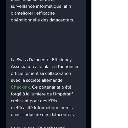
surveillance informatique, afin 
d'améliorer l'efficacité 
opérationnelle des datacenters. 
La Swiss Datacenter Efficiency 
Association a le plaisir d'annoncer 
officiellement sa collaboration 
avec la société allemande 
Checkmk
. Ce partenariat a été 
forgé à la lumière de l'impératif 
croissant pour des KPIs 
d'efficacité informatique précis 
dans l'industrie des datacenters. 