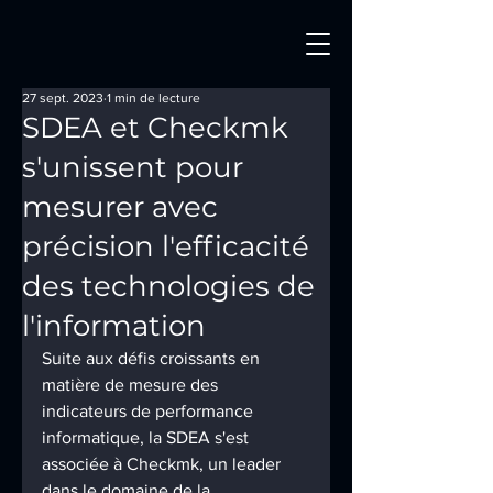
27 sept. 2023
1 min de lecture
SDEA et Checkmk
s'unissent pour
mesurer avec
précision l'efficacité
des technologies de
l'information
Suite aux défis croissants en 
matière de mesure des 
indicateurs de performance 
informatique, la SDEA s'est 
associée à Checkmk, un leader 
dans le domaine de la 