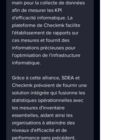
main pour la collecte de données 
afin de mesurer les KPI 
d'efficacité informatique. La 
plateforme de Checkmk facilite 
l'établissement de rapports sur 
ces mesures et fournit des 
informations précieuses pour 
l'optimisation de l'infrastructure 
informatique. 
Grâce à cette alliance, SDEA et 
Checkmk prévoient de fournir une 
solution intégrée qui fusionne les 
statistiques opérationnelles avec 
les mesures d'inventaire 
essentielles, aidant ainsi les 
organisations à atteindre des 
niveaux d'efficacité et de 
performance sans précédent. 