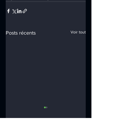
Voir tout
Posts récents