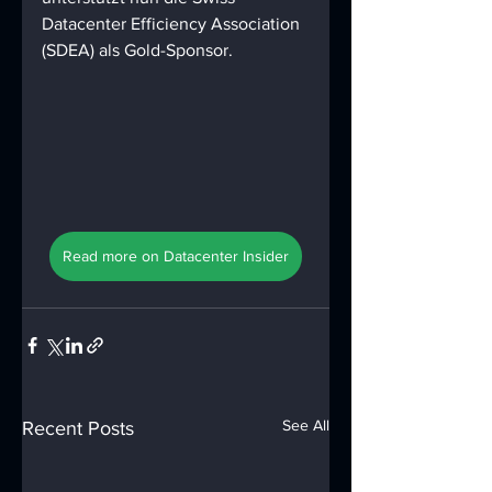
Datacenter Efficiency Association 
(SDEA) als Gold-Sponsor.
Read more on Datacenter Insider
See All
Recent Posts