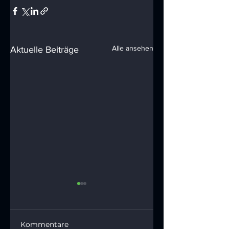
Alle ansehen
Aktuelle Beiträge
Kommentare