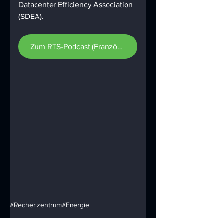
Datacenter Efficiency Association 
(SDEA).
Zum RTS-Podcast (Französisch)
#Rechenzentrum
#Energie