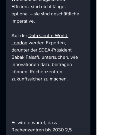
Effizienz sind nicht länger 
optional – sie sind geschäftliche 
Imperative.
Auf der 
Data Centre World 
London
 werden Experten, 
darunter der SDEA-Präsident 
Babak Falsafi, untersuchen, wie 
Innovationen dazu beitragen 
können, Rechenzentren 
zukunftssicher zu machen.
Es wird erwartet, dass 
Rechenzentren bis 2030 2,5 