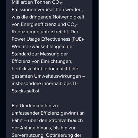
Milliarden Tonnen CO₂-
Emissionen verursachen werden, 
was die dringende Notwendigkeit 
von Energieeffizienz und CO₂-
Reduzierung unterstreicht. Der 
Power Usage Effectiveness (PUE)-
Wert ist zwar seit langem der 
Standard zur Messung der 
Effizienz von Einrichtungen, 
berücksichtigt jedoch nicht die 
gesamten Umweltauswirkungen – 
insbesondere innerhalb des IT-
Stacks selbst.
Ein Umdenken hin zu 
umfassender Effizienz gewinnt an 
Fahrt – über den Stromverbrauch 
der Anlage hinaus, bis hin zur 
Servernutzung, Optimierung der 