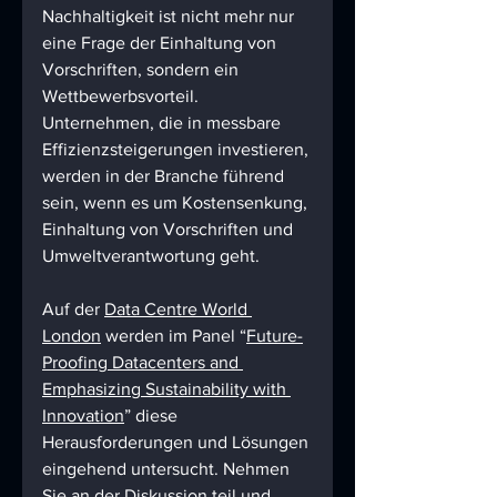
Nachhaltigkeit ist nicht mehr nur 
eine Frage der Einhaltung von 
Vorschriften, sondern ein 
Wettbewerbsvorteil. 
Unternehmen, die in messbare 
Effizienzsteigerungen investieren, 
werden in der Branche führend 
sein, wenn es um Kostensenkung, 
Einhaltung von Vorschriften und 
Umweltverantwortung geht.
Auf der 
Data Centre World 
London
 werden im Panel “
Future-
Proofing Datacenters and 
Emphasizing Sustainability with 
Innovation
” diese 
Herausforderungen und Lösungen 
eingehend untersucht. Nehmen 
Sie an der Diskussion teil und 