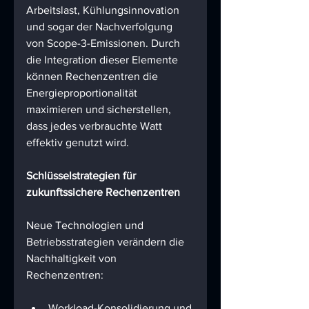
Arbeitslast, Kühlungsinnovation 
und sogar der Nachverfolgung 
von Scope-3-Emissionen. Durch 
die Integration dieser Elemente 
können Rechenzentren die 
Energieproportionalität 
maximieren und sicherstellen, 
dass jedes verbrauchte Watt 
effektiv genutzt wird.
Schlüsselstrategien für 
zukunftssichere Rechenzentren
Neue Technologien und 
Betriebsstrategien verändern die 
Nachhaltigkeit von 
Rechenzentren:
Workload-Konsolidierung und 