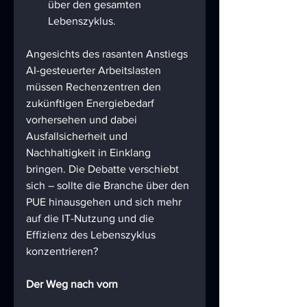
über den gesamten 
Lebenszyklus.
Angesichts des rasanten Anstiegs 
AI-gesteuerter Arbeitslasten 
müssen Rechenzentren den 
zukünftigen Energiebedarf 
vorhersehen und dabei 
Ausfallsicherheit und 
Nachhaltigkeit in Einklang 
bringen. Die Debatte verschiebt 
sich – sollte die Branche über den 
PUE hinausgehen und sich mehr 
auf die IT-Nutzung und die 
Effizienz des Lebenszyklus 
konzentrieren?
Der Weg nach vorn