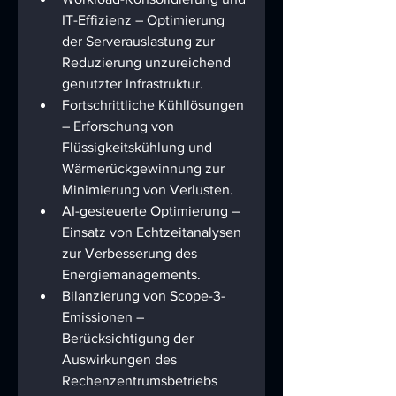
IT-Effizienz – Optimierung 
der Serverauslastung zur 
Reduzierung unzureichend 
genutzter Infrastruktur.
Fortschrittliche Kühllösungen 
– Erforschung von 
Flüssigkeitskühlung und 
Wärmerückgewinnung zur 
Minimierung von Verlusten.
AI-gesteuerte Optimierung – 
Einsatz von Echtzeitanalysen 
zur Verbesserung des 
Energiemanagements.
Bilanzierung von Scope-3-
Emissionen – 
Berücksichtigung der 
Auswirkungen des 
Rechenzentrumsbetriebs 