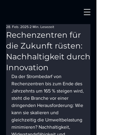
28. Feb. 2025
2 Min. Lesezeit
Rechenzentren für
die Zukunft rüsten:
Nachhaltigkeit durch
Innovation
Da der Strombedarf von 
Rechenzentren bis zum Ende des 
Jahrzehnts um 165 % steigen wird, 
steht die Branche vor einer 
dringenden Herausforderung: Wie 
kann sie skalieren und 
gleichzeitig die Umweltbelastung 
minimieren? Nachhaltigkeit, 
Widerstandsfähigkeit und 