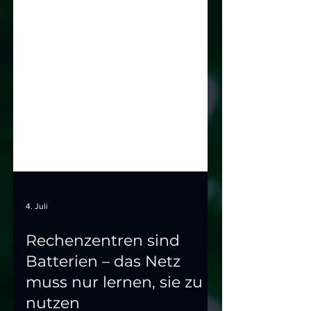
4. Juli
Rechenzentren sind
Batterien – das Netz
muss nur lernen, sie zu