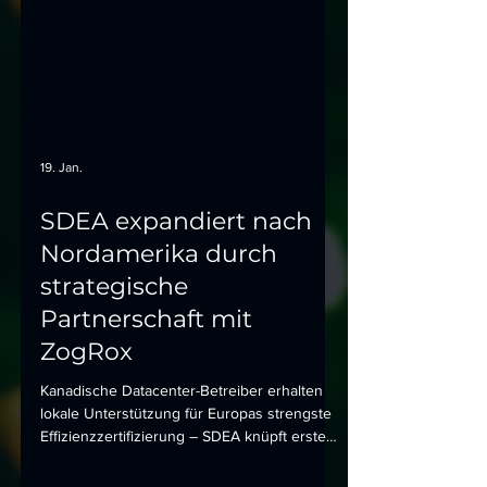
19. Jan.
SDEA expandiert nach
Nordamerika durch
strategische
Partnerschaft mit
ZogRox
Kanadische Datacenter-Betreiber erhalten
lokale Unterstützung für Europas strengste