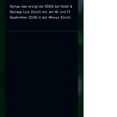
nutzen
Genau das bringt die SDEA bei Solar &
Storage Live Zürich ein, am 16. und 17.
September 2026 in der Messe Zürich.