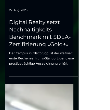
27. Aug. 2025
Digital Realty setzt
Nachhaltigkeits-
Benchmark mit SDEA-
Zertifizierung «Gold+»
Der Campus in Glattbrugg ist der weltweit
erste Rechenzentrums-Standort, der diese
prestigeträchtige Auszeichnung erhält.