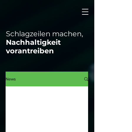
Schlagzeilen machen,
Nachhaltigkeit
vorantreiben
News