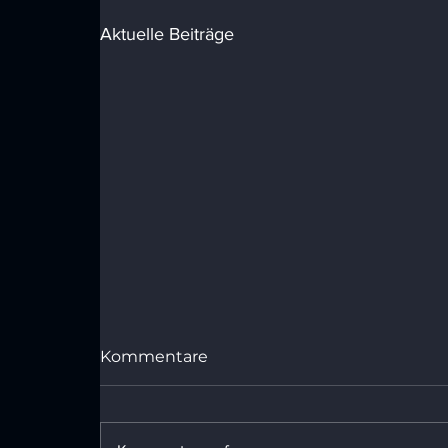
Aktuelle Beiträge
Kommentare