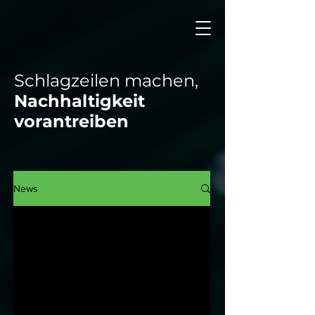
Schlagzeilen machen,
Nachhaltigkeit
vorantreiben
News