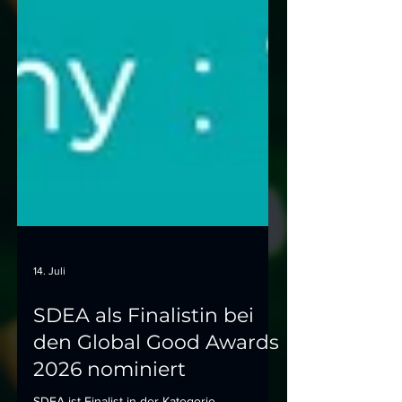
14. Juli
SDEA als Finalistin bei
den Global Good Awards