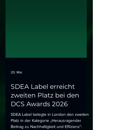
20. Mai
SDEA Label erreicht
zweiten Platz bei den
DCS Awards 2026