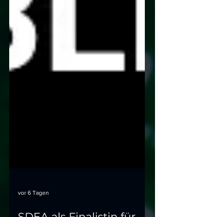
vor 6 Tagen