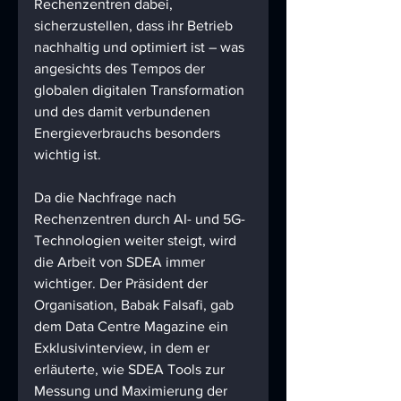
Rechenzentren dabei, 
sicherzustellen, dass ihr Betrieb 
nachhaltig und optimiert ist – was 
angesichts des Tempos der 
globalen digitalen Transformation 
und des damit verbundenen 
Energieverbrauchs besonders 
wichtig ist.
Da die Nachfrage nach 
Rechenzentren durch AI- und 5G-
Technologien weiter steigt, wird 
die Arbeit von SDEA immer 
wichtiger. Der Präsident der 
Organisation, Babak Falsafi, gab 
dem Data Centre Magazine ein 
Exklusivinterview, in dem er 
erläuterte, wie SDEA Tools zur 
Messung und Maximierung der 