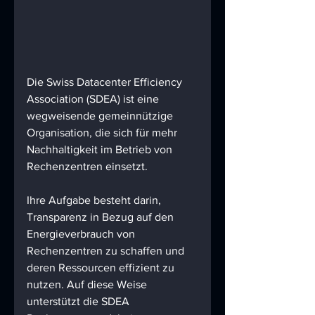
Die Swiss Datacenter Efficiency 
Association (SDEA) ist eine 
wegweisende gemeinnützige 
Organisation, die sich für mehr 
Nachhaltigkeit im Betrieb von 
Rechenzentren einsetzt. 
Ihre Aufgabe besteht darin, 
Transparenz in Bezug auf den 
Energieverbrauch von 
Rechenzentren zu schaffen und 
deren Ressourcen effizient zu 
nutzen. Auf diese Weise 
unterstützt die SDEA 