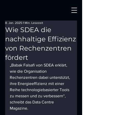
8. Jan. 2025
1 Min. Lesezeit
Wie SDEA die
nachhaltige Effizienz
von Rechenzentren
fördert
„Babak Falsafi von SDEA erklärt, 
wie die Organisation 
Rechenzentren dabei unterstützt, 
ihre Energieeffizienz mit einer 
Reihe technologiebasierter Tools 
zu messen und zu verbessern“, 
schreibt das Data Centre 
Magazine.