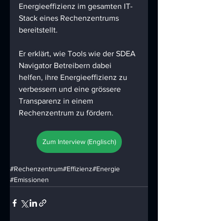
Energieeffizienz im gesamten IT-
Stack eines Rechenzentrums 
bereitstellt. 
Er erklärt, wie Tools wie der SDEA 
Navigator Betreibern dabei 
helfen, ihre Energieeffizienz zu 
verbessern und eine grössere 
Transparenz in einem 
Rechenzentrum zu fördern.
Zum Interview (Englisch)
#Rechenzentrum
#Effizienz
#Energie
#Emissionen