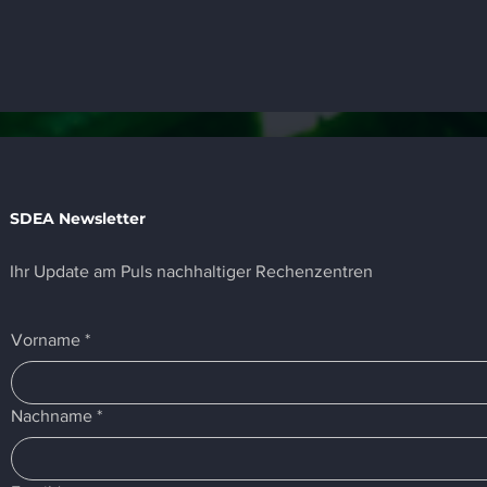
SDEA Newsletter
Ihr Update am Puls nachhaltiger Rechenzentren
Vorname
*
Nachname
*