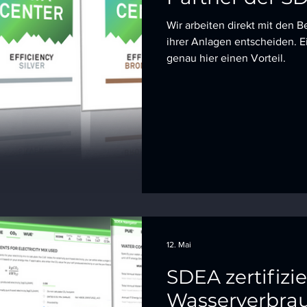
Wir arbeiten direkt mit den B
ihrer Anlagen entscheiden. Ei
genau hier einen Vorteil.
12. Mai
SDEA zertifizie
Wasserverbra