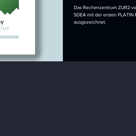
Das Rechenzentrum ZUR2 von 
SDEA mit der ersten PLATIN P
ausgezeichnet.