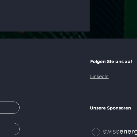
Folgen SIe uns auf
LinkedIn
Unsere Sponsoren