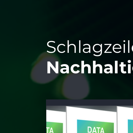
Schlagzei
Nachhalti