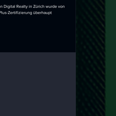
Digital Realty in Zürich wurde von
lus-Zertifizierung überhaupt