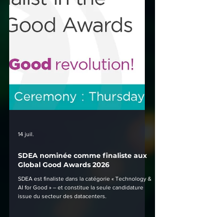
14 juil.
SDEA nominée comme finaliste aux
Global Good Awards 2026