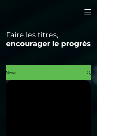
Faire les titres,
encourager le progrès
News