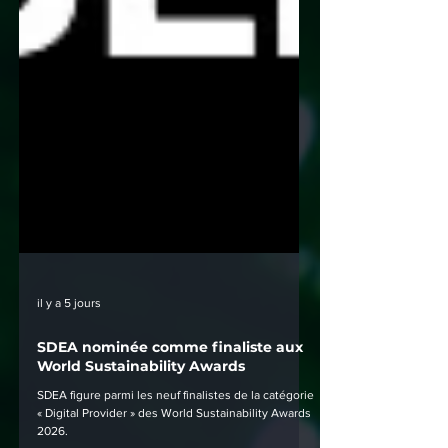
il y a 5 jours
SDEA nominée comme finaliste aux
World Sustainability Awards
SDEA figure parmi les neuf finalistes de la catégorie
« Digital Provider » des World Sustainability Awards