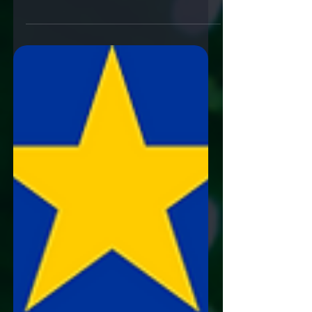
2026.