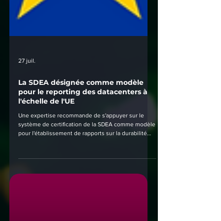
27 juil.
La SDEA désignée comme modèle
pour le reporting des datacenters à
l'échelle de l'UE
Une expertise recommande de s'appuyer sur le
système de certification de la SDEA comme modèle
pour l'établissement de rapports sur la durabilité
des datacenters dans l'UE.