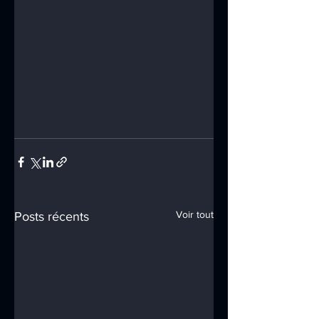
Voir tout
Posts récents