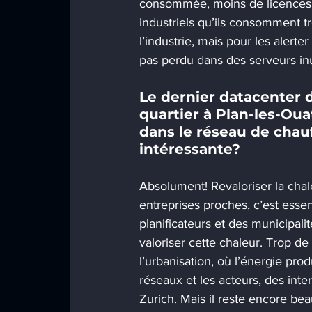
consommée, moins de licences,
industriels qu’ils consomment tr
l’industrie, mais pour les alerter
pas perdu dans des serveurs inu
Le dernier datacenter 
quartier à Plan-les-Ouat
dans le réseau de chauf
intéressante?
Absolument! Revaloriser la chal
entreprises proches, c’est essenti
planificateurs et des municipali
valoriser cette chaleur. Trop de
l’urbanisation, où l’énergie prod
réseaux et les acteurs, des in
Zurich. Mais il reste encore bea