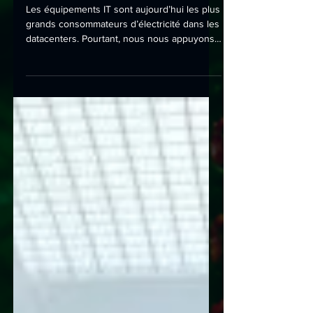
d’informatique
Les équipements IT sont aujourd’hui les plus
grands consommateurs d’électricité dans les
datacenters. Pourtant, nous nous appuyons
sur...