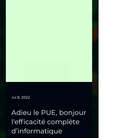
Jul 8, 2022
Adieu le PUE, bonjour
l'efficacité complète