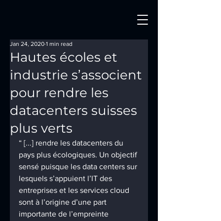
Jan 24, 2020
1 min read
Hautes écoles et
industrie s’associent
pour rendre les
datacenters suisses
plus verts
“ [...] rendre les datacenters du 
pays plus écologiques. Un objectif 
sensé puisque les data centers sur 
lesquels s’appuient l’IT des 
entreprises et les services cloud 
sont à l’origine d’une part 
importante de l’empreinte 