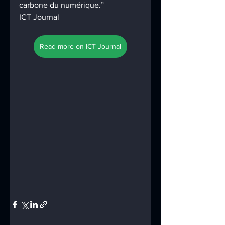
carbone du numérique.”
ICT Journal 
Read more on ICT Journal