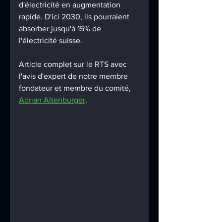
d'électricité en augmentation 
rapide. D'ici 2030, ils pourraient 
absorber jusqu'à 15% de 
l'électricité suisse.
Article complet sur le RTS avec 
l'avis d'expert de notre membre 
fondateur et membre du comité, 
Adrian Altenburger
.