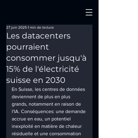
27 juin 2025
1 min de lecture
Les datacenters
pourraient
consommer jusqu'à
15% de l'électricité
suisse en 2030
En Suisse, les centres de données 
deviennent de plus en plus 
grands, notamment en raison de 
l'IA. Conséquences: une demande 
accrue en eau, un potentiel 
inexploité en matière de chaleur 
résiduelle et une consommation 