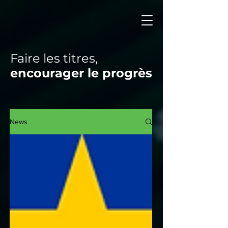
Faire les titres,
encourager le progrès
News