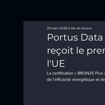
25 mars 2025
2 min de lecture
Portus Data
reçoit le pr
l'UE
La certification « BRONZE Plus 
de l'efficacité énergétique et d