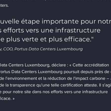
ters. 
nouvelle étape importante pour notr
 efforts vers une infrastructure 
plus verte et plus efficace."
oy, COO, Portus Data Centers Luxembourg
ata Centers Luxembourg, déclare : « Cette accréditation 
 Portus Data Centers Luxembourg poursuit depuis près de
 de l'environnement et la réduction de l'impact carbone –
la transparence qu'une telle certification atteste. Il s'agi
pour notre site dans nos efforts vers une infrastructure 
icace. »