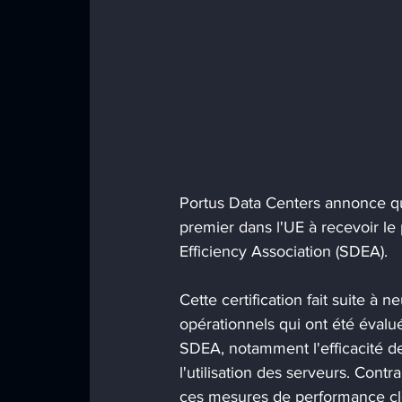
Portus Data Centers annonce q
premier dans l'UE à recevoir le
Efficiency Association (SDEA).
Cette certification fait suite à
opérationnels qui ont été éval
SDEA, notamment l'efficacité de 
l'utilisation des serveurs. Contr
ces mesures de performance clé