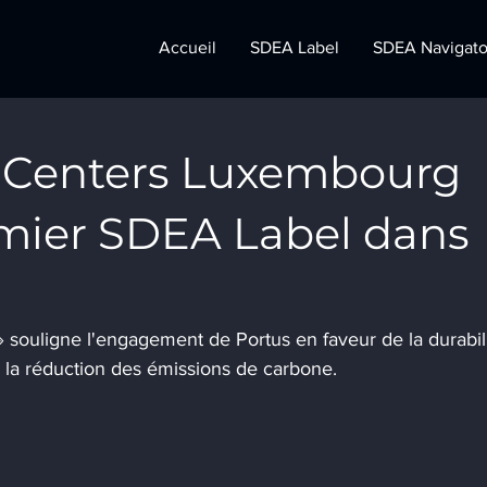
Accueil
SDEA Label
SDEA Navigato
 Centers Luxembourg
emier SDEA Label dans
» souligne l'engagement de Portus en faveur de la durabili
e la réduction des émissions de carbone.