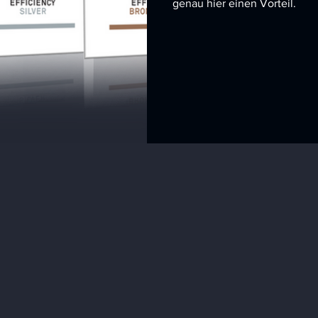
genau hier einen Vorteil.