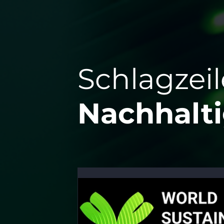
Schlagzei
Nachhalti